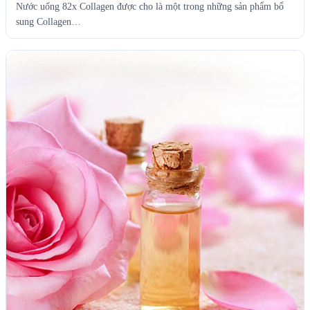
Nước uống 82x Collagen được cho là một trong những sản phẩm bổ
sung Collagen…