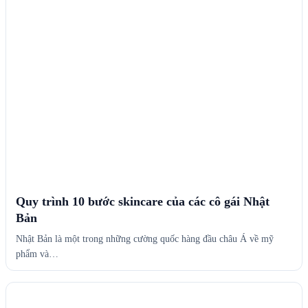
Quy trình 10 bước skincare của các cô gái Nhật
Bản
Nhật Bản là một trong những cường quốc hàng đầu châu Á về mỹ
phẩm và…