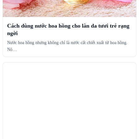
Cách dùng nước hoa hồng cho làn da tươi trẻ rạng
ngời
Nước hoa hồng nhưng không chỉ là nước cất chiết xuất từ hoa hồng.
Nó…