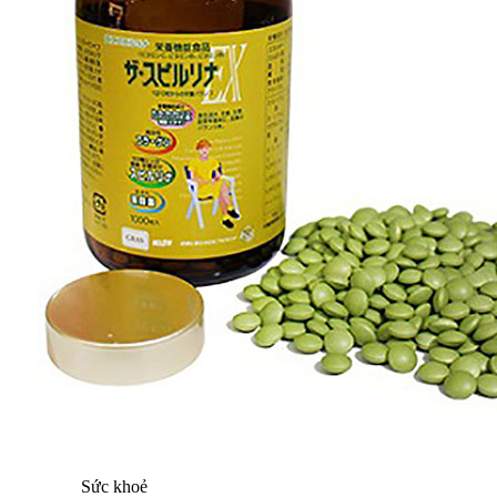
Sức khoẻ