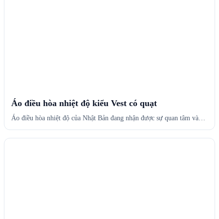
Áo điều hòa nhiệt độ kiểu Vest có quạt
Áo điều hòa nhiệt độ của Nhật Bản đang nhận được sự quan tâm và…