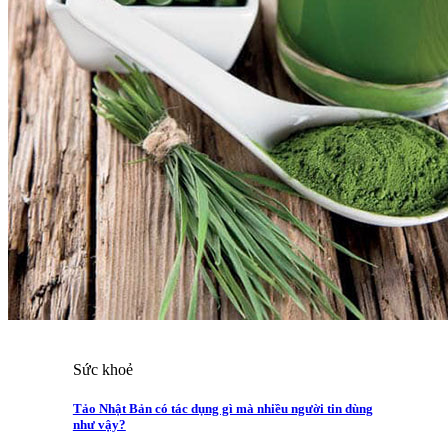
Sức khoẻ
Tảo Nhật Bản có tác dụng gì mà nhiều người tin dùng
như vậy?