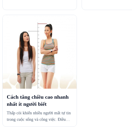
Cách tăng chiều cao nhanh
nhất ít người biết
Thấp còi khiến nhiều người mất tự tin
trong cuộc sống và công việc. Điều…