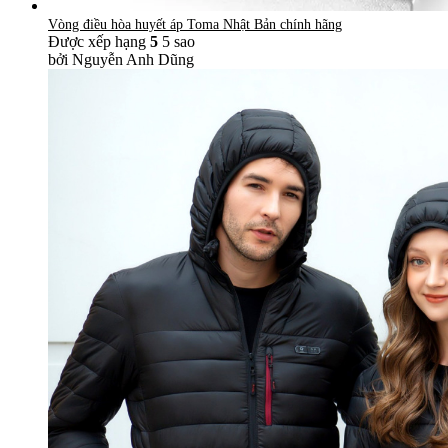
Vòng điều hòa huyết áp Toma Nhật Bản chính hãng
Được xếp hạng
5
5 sao
bởi Nguyễn Anh Dũng