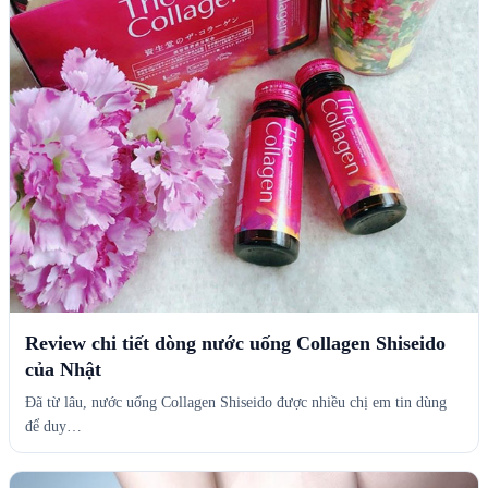
Review chi tiết dòng nước uống Collagen Shiseido
của Nhật
Đã từ lâu, nước uống Collagen Shiseido được nhiều chị em tin dùng
để duy…