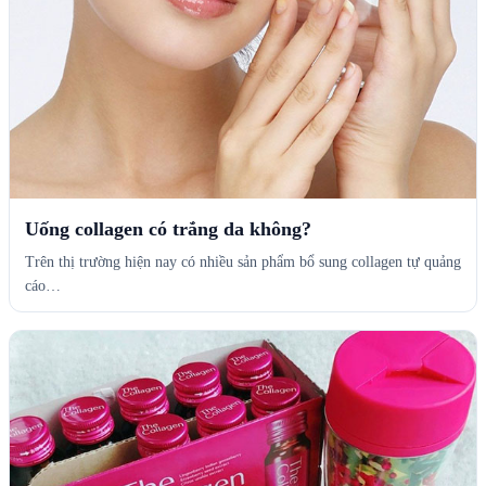
Uống collagen có trắng da không?
Trên thị trường hiện nay có nhiều sản phẩm bổ sung collagen tự quảng
cáo…