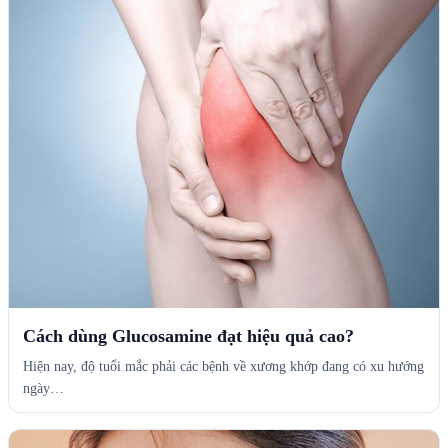
Cách dùng Glucosamine đạt hiệu quả cao?
Hiện nay, độ tuổi mắc phải các bệnh về xương khớp đang có xu hướng
ngày…