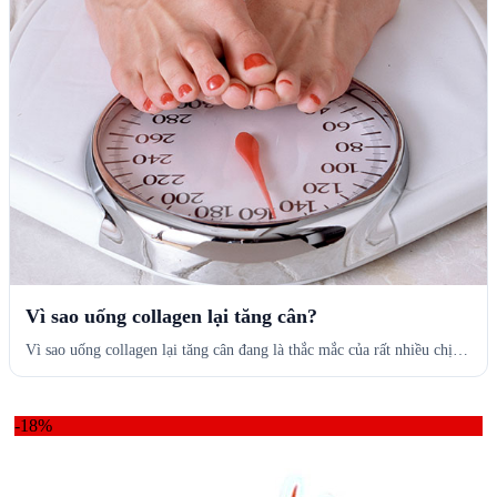
Vì sao uống collagen lại tăng cân?
Vì sao uống collagen lại tăng cân đang là thắc mắc của rất nhiều chị…
-18%