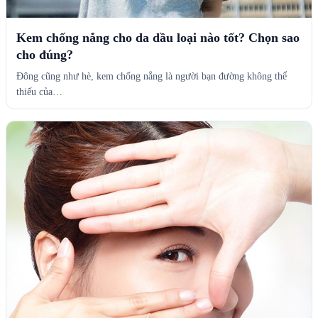
Kem chống nắng cho da dầu loại nào tốt? Chọn sao
cho đúng?
Đông cũng như hè, kem chống nắng là người bạn đường không thể
thiếu của…