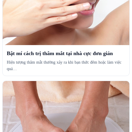
Bật mí cách trị thâm mắt tại nhà cực đơn giản
Hiện tượng thâm mắt thường xảy ra khi bạn thức đêm hoặc làm việc
quá…