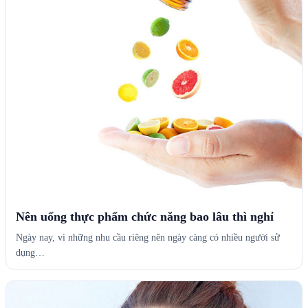
Nên uống thực phẩm chức năng bao lâu thì nghỉ
Ngày nay, vì những nhu cầu riêng nên ngày càng có nhiều người sử
dụng…