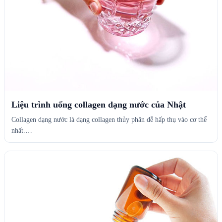
Liệu trình uống collagen dạng nước của Nhật
Collagen dạng nước là dạng collagen thủy phân dễ hấp thụ vào cơ thể
nhất.…