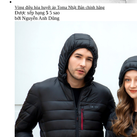
Vòng điều hòa huyết áp Toma Nhật Bản chính hãng
Được xếp hạng
5
5 sao
bởi Nguyễn Anh Dũng