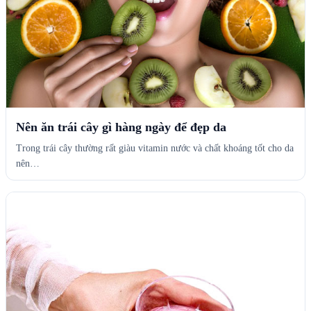
Nên ăn trái cây gì hàng ngày để đẹp da
Trong trái cây thường rất giàu vitamin nước và chất khoáng tốt cho da
nên…