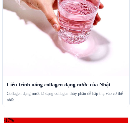
Liệu trình uống collagen dạng nước của Nhật
Collagen dạng nước là dạng collagen thủy phân dễ hấp thụ vào cơ thể
nhất.…
-17%