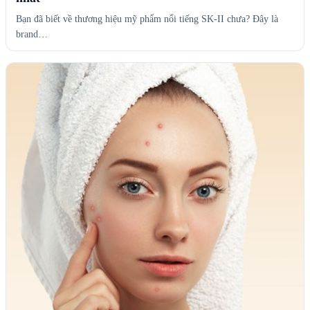
Bạn đã biết về thương hiệu mỹ phẩm nổi tiếng SK-II chưa? Đây là
brand…