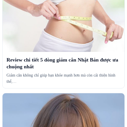
Review chi tiết 5 dòng giảm cân Nhật Bản được ưa
chuộng nhất
Giảm cân không chỉ giúp bạn khỏe mạnh hơn mà còn cải thiện hình
thể,…